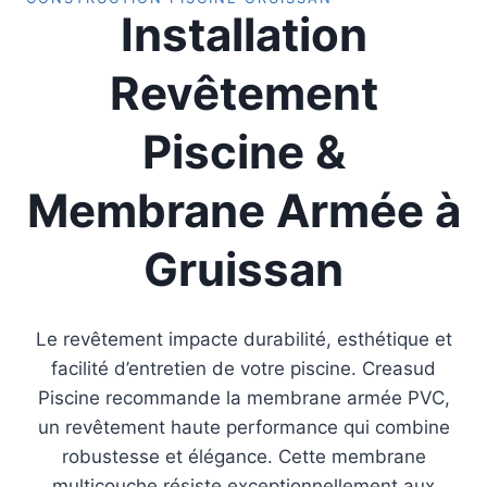
Installation
Revêtement
Piscine &
Membrane Armée
à
Gruissan
Le revêtement impacte durabilité, esthétique et
facilité d’entretien de votre piscine. Creasud
Piscine recommande la membrane armée PVC,
un revêtement haute performance qui combine
robustesse et élégance. Cette membrane
multicouche résiste exceptionnellement aux