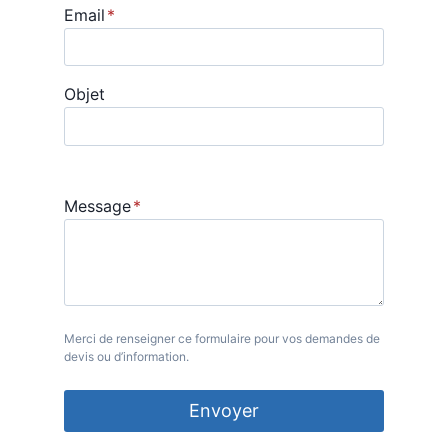
Email
*
Objet
Message
*
Merci de renseigner ce formulaire pour vos demandes de
devis ou d’information.
Envoyer