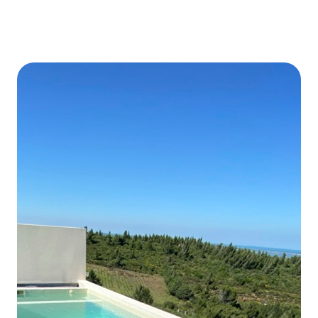
Construction piscine Gruissan