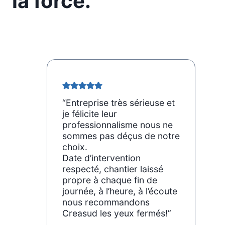
la force.
“Entreprise très sérieuse et
je félicite leur
professionnalisme nous ne
sommes pas déçus de notre
choix.
Date d’intervention
respecté, chantier laissé
propre à chaque fin de
journée, à l’heure, à l’écoute
nous recommandons
Creasud les yeux fermés!”