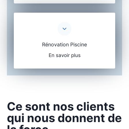
Rénovation Piscine
En savoir plus
Ce sont nos clients
qui nous donnent de