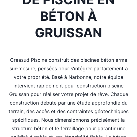
BÉTON À
GRUISSAN
Creasud Piscine construit des piscines béton armé
sur-mesure, pensées pour s’intégrer parfaitement à
votre propriété. Basé à Narbonne, notre équipe
intervient rapidement pour construction piscine
Gruissan pour réaliser votre projet de rêve. Chaque
construction débute par une étude approfondie du
terrain, des accès et des contraintes géotechniques
spécifiques. Nous dimensionnons précisément la
structure béton et le ferraillage pour garantir une
solidité durable et une étanchéité fiable. Le béton