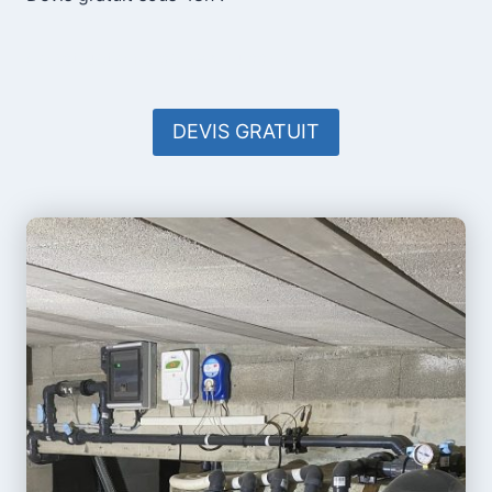
Construction piscine Gruissan
DEVIS GRATUIT