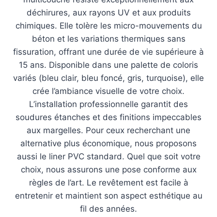
déchirures, aux rayons UV et aux produits
chimiques. Elle tolère les micro-mouvements du
béton et les variations thermiques sans
fissuration, offrant une durée de vie supérieure à
15 ans. Disponible dans une palette de coloris
variés (bleu clair, bleu foncé, gris, turquoise), elle
crée l’ambiance visuelle de votre choix.
L’installation professionnelle garantit des
soudures étanches et des finitions impeccables
aux margelles. Pour ceux recherchant une
alternative plus économique, nous proposons
aussi le liner PVC standard. Quel que soit votre
choix, nous assurons une pose conforme aux
règles de l’art. Le revêtement est facile à
entretenir et maintient son aspect esthétique au
fil des années.