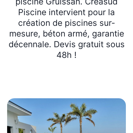
piscine Gruissan. Creasud
Piscine intervient pour la
création de piscines sur-
mesure, béton armé, garantie
décennale. Devis gratuit sous
48h !