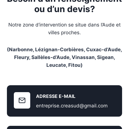
ou d’un devis?
Notre zone d’intervention se situe dans l’Aude et
villes proches.
(Narbonne, Lézignan-Corbières, Cuxac-d’Aude,
Fleury, Sallèles-d’Aude, Vinassan, Sigean,
Leucate, Fitou)
ADRESSE E-MAIL
entreprise.creasud@gmail.com