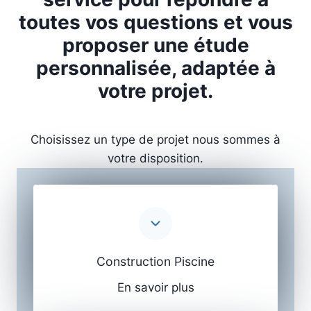
toutes vos questions et vous
proposer une étude
personnalisée, adaptée à
votre projet.
Choisissez un type de projet nous sommes à
votre disposition.
Construction Piscine
En savoir plus