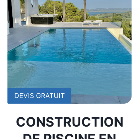
DEVIS GRATUIT
CONSTRUCTION
DE PISCINE EN