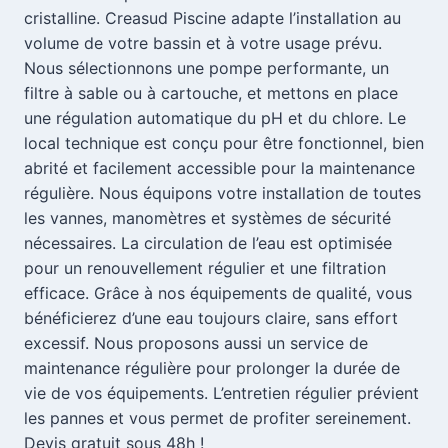
cristalline. Creasud Piscine adapte l’installation au
volume de votre bassin et à votre usage prévu.
Nous sélectionnons une pompe performante, un
filtre à sable ou à cartouche, et mettons en place
une régulation automatique du pH et du chlore. Le
local technique est conçu pour être fonctionnel, bien
abrité et facilement accessible pour la maintenance
régulière. Nous équipons votre installation de toutes
les vannes, manomètres et systèmes de sécurité
nécessaires. La circulation de l’eau est optimisée
pour un renouvellement régulier et une filtration
efficace. Grâce à nos équipements de qualité, vous
bénéficierez d’une eau toujours claire, sans effort
excessif. Nous proposons aussi un service de
maintenance régulière pour prolonger la durée de
vie de vos équipements. L’entretien régulier prévient
les pannes et vous permet de profiter sereinement.
Devis gratuit sous 48h !