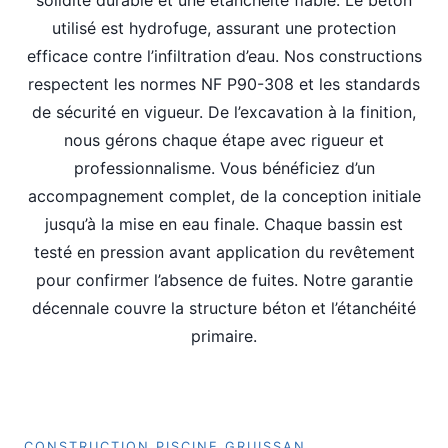
utilisé est hydrofuge, assurant une protection
efficace contre l’infiltration d’eau. Nos constructions
respectent les normes NF P90-308 et les standards
de sécurité en vigueur. De l’excavation à la finition,
nous gérons chaque étape avec rigueur et
professionnalisme. Vous bénéficiez d’un
accompagnement complet, de la conception initiale
jusqu’à la mise en eau finale. Chaque bassin est
testé en pression avant application du revêtement
pour confirmer l’absence de fuites. Notre garantie
décennale couvre la structure béton et l’étanchéité
primaire.
Construction piscine Gruissan
CONSTRUCTION PISCINE GRUISSAN