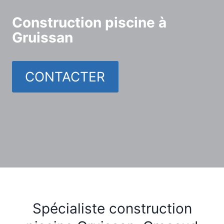
Construction piscine à
Gruissan
CONTACTER
Spécialiste construction