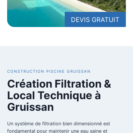
DEVIS GRATUIT
CONSTRUCTION PISCINE GRUISSAN
Création Filtration &
Local Technique à
Gruissan
Un système de filtration bien dimensionné est
fondamental pour maintenir une eau saine et