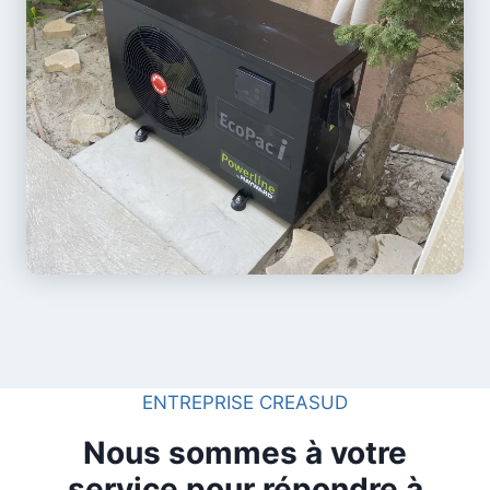
ENTREPRISE CREASUD
Nous sommes à votre
service pour répondre à