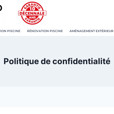
ION PISCINE
RÉNOVATION PISCINE
AMÉNAGEMENT EXTÉRIEUR
Politique de confidentialité