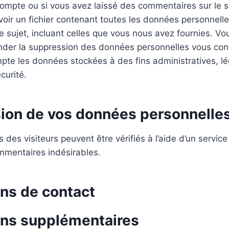
ompte ou si vous avez laissé des commentaires sur le s
oir un fichier contenant toutes les données personnell
 sujet, incluant celles que vous nous avez fournies. V
er la suppression des données personnelles vous con
te les données stockées à des fins administratives, lé
curité.
ion de vos données personnelle
des visiteurs peuvent être vérifiés à l’aide d’un servic
mmentaires indésirables.
ons de contact
ons supplémentaires