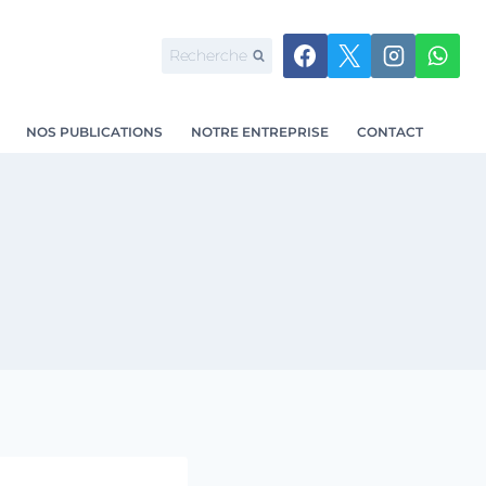
Recherche
NOS PUBLICATIONS
NOTRE ENTREPRISE
CONTACT