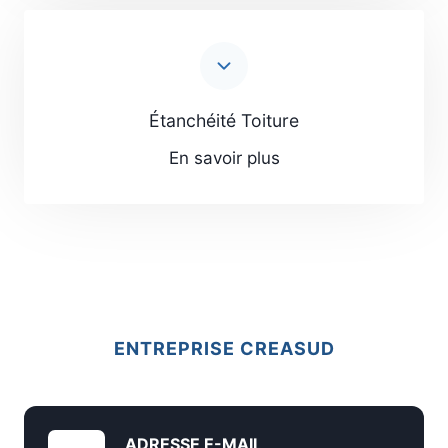
Étanchéité Toiture
En savoir plus
ENTREPRISE CREASUD
ADRESSE E-MAIL