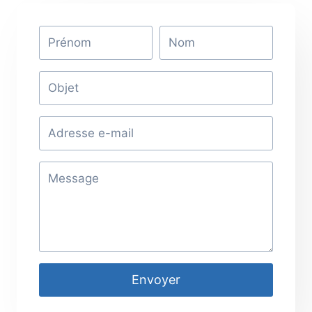
Envoyer