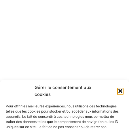
Gérer le consentement aux
cookies
Pour offrir les meilleures expériences, nous utilisons des technologies
telles que les cookies pour stocker et/ou accéder aux informations des
appareils. Le fait de consentir à ces technologies nous permettra de
traiter des données telles que le comportement de navigation ou les ID
uniques sur ce site. Le fait de ne pas consentir ou de retirer son