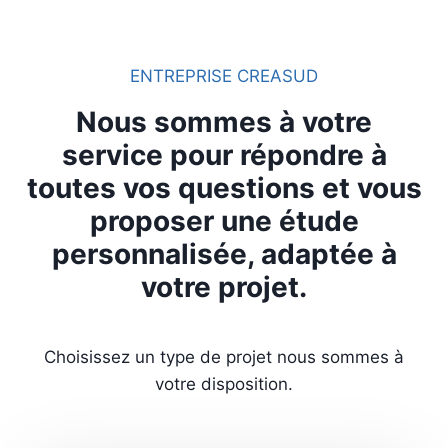
ENTREPRISE CREASUD
Nous sommes à votre
service pour répondre à
toutes vos questions et vous
proposer une étude
personnalisée, adaptée à
votre projet.
Choisissez un type de projet nous sommes à
votre disposition.