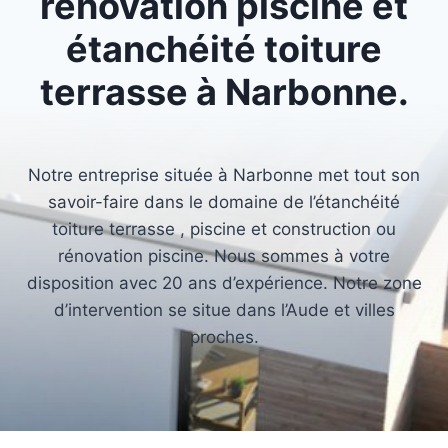
rénovation piscine et
étanchéité toiture
terrasse à Narbonne.
Notre entreprise située à Narbonne met tout son
savoir-faire dans le domaine de l’étanchéité
toiture terrasse , piscine et construction ou
rénovation piscine. Nous sommes à votre
disposition avec 20 ans d’expérience. Notre zone
d’intervention se situe dans l’Aude et villes
proches.