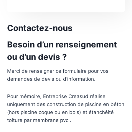
Contactez-nous
Besoin d’un renseignement
ou d’un devis ?
Merci de renseigner ce formulaire pour vos
demandes de devis ou d’information.
Pour mémoire, Entreprise Creasud réalise
uniquement des construction de piscine en béton
(hors piscine coque ou en bois) et étanchéité
toiture par membrane pvc .