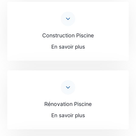
Construction Piscine
En savoir plus
Rénovation Piscine
En savoir plus