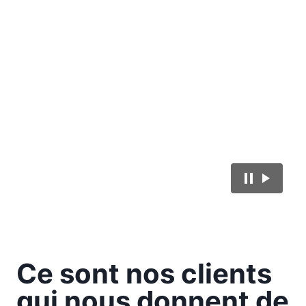
Ce sont nos clients
qui nous donnent de