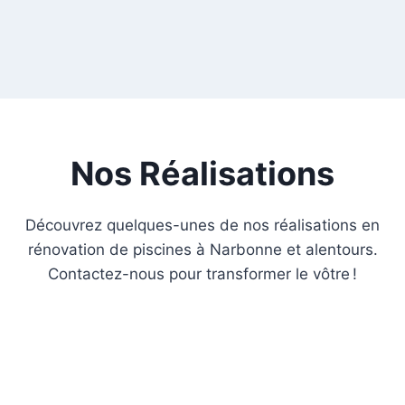
Nos Réalisations
Découvrez quelques-unes de nos réalisations en
rénovation de piscines à Narbonne et alentours.
Contactez-nous pour transformer le vôtre !