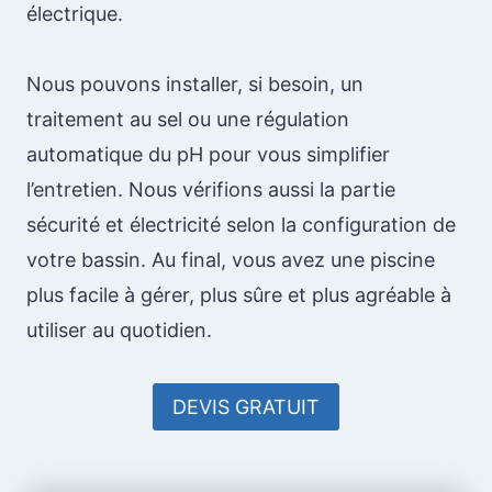
électrique.
Nous pouvons installer, si besoin, un
traitement au sel ou une régulation
automatique du pH pour vous simplifier
l’entretien. Nous vérifions aussi la partie
sécurité et électricité selon la configuration de
votre bassin. Au final, vous avez une piscine
plus facile à gérer, plus sûre et plus agréable à
utiliser au quotidien.
DEVIS GRATUIT