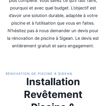
plus complète. Vous savez ce qu’il faut faire,
pourquoi et avec quel budget. L’objectif est
d’avoir une solution durable, adaptée à votre
piscine et à l’utilisation que vous en faites.
N’hésitez pas à nous demander un devis pour
la rénovation de piscine à Sigean. Le devis est
entièrement gratuit et sans engagement.
RÉNOVATION DE PISCINE À SIGEAN
Installation
Revêtement