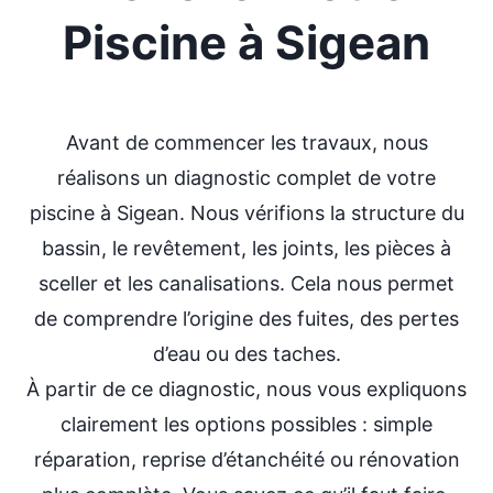
Piscine à Sigean
Avant de commencer les travaux, nous
réalisons un diagnostic complet de votre
piscine à Sigean. Nous vérifions la structure du
bassin, le revêtement, les joints, les pièces à
sceller et les canalisations. Cela nous permet
de comprendre l’origine des fuites, des pertes
d’eau ou des taches.
À partir de ce diagnostic, nous vous expliquons
clairement les options possibles : simple
réparation, reprise d’étanchéité ou rénovation