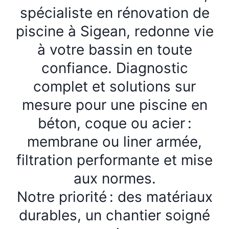
spécialiste en rénovation de
piscine à Sigean, redonne vie
à votre bassin en toute
confiance. Diagnostic
complet et solutions sur
mesure pour une piscine en
béton, coque ou acier :
membrane ou liner armée,
filtration performante et mise
aux normes.
Notre priorité : des matériaux
durables, un chantier soigné