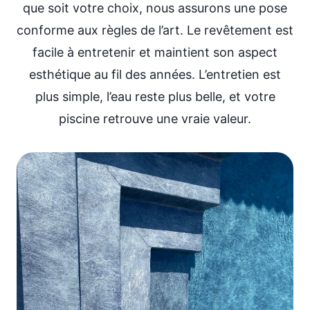
que soit votre choix, nous assurons une pose
conforme aux règles de l’art. Le revêtement est
facile à entretenir et maintient son aspect
esthétique au fil des années. L’entretien est
plus simple, l’eau reste plus belle, et votre
piscine retrouve une vraie valeur.