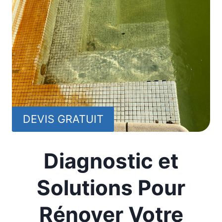
DEVIS GRATUIT
Diagnostic et
Solutions Pour
Rénover Votre