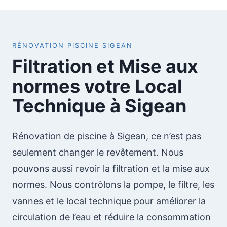
RÉNOVATION PISCINE SIGEAN
Filtration et Mise aux
normes votre Local
Technique à Sigean
Rénovation de piscine à Sigean, ce n’est pas
seulement changer le revêtement. Nous
pouvons aussi revoir la filtration et la mise aux
normes. Nous contrôlons la pompe, le filtre, les
vannes et le local technique pour améliorer la
circulation de l’eau et réduire la consommation