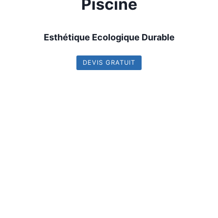
Piscine
Esthétique Ecologique Durable
DEVIS GRATUIT