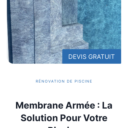
DEVIS GRATUIT
RÉNOVATION DE PISCINE
Membrane Armée : La
Solution Pour Votre