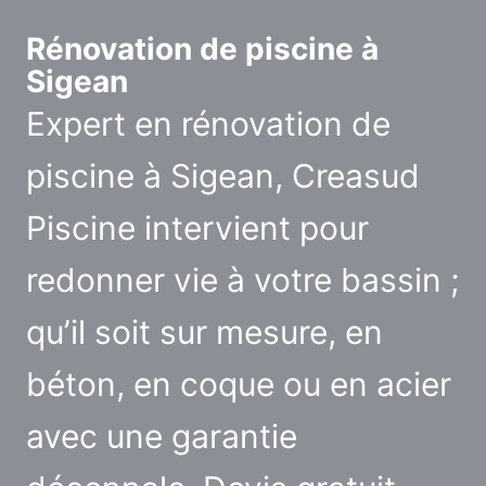
Rénovation de piscine à
Sigean
Expert en rénovation de
piscine à Sigean, Creasud
Piscine intervient pour
redonner vie à votre bassin ;
qu’il soit sur mesure, en
béton, en coque ou en acier
avec une garantie