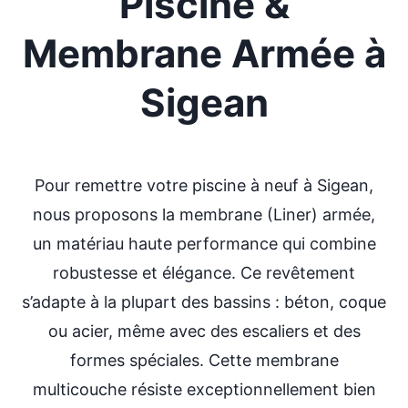
Piscine &
Membrane Armée
à
Sigean
Pour remettre votre piscine à neuf à Sigean,
nous proposons la membrane (Liner) armée,
un matériau haute performance qui combine
robustesse et élégance. Ce revêtement
s’adapte à la plupart des bassins : béton, coque
ou acier, même avec des escaliers et des
formes spéciales. Cette membrane
multicouche résiste exceptionnellement bien