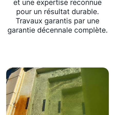
et une expertise reconnue
pour un résultat durable.
Travaux garantis par une
garantie décennale complète.