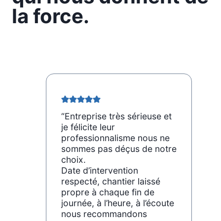
la force.
“Entreprise très sérieuse et
je félicite leur
professionnalisme nous ne
sommes pas déçus de notre
choix.
Date d’intervention
respecté, chantier laissé
propre à chaque fin de
journée, à l’heure, à l’écoute
nous recommandons