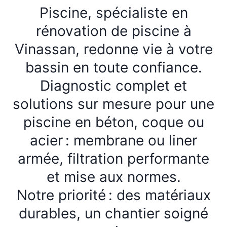
Piscine, spécialiste en
rénovation de piscine à
Vinassan, redonne vie à votre
bassin en toute confiance.
Diagnostic complet et
solutions sur mesure pour une
piscine en béton, coque ou
acier : membrane ou liner
armée, filtration performante
et mise aux normes.
Notre priorité : des matériaux
durables, un chantier soigné