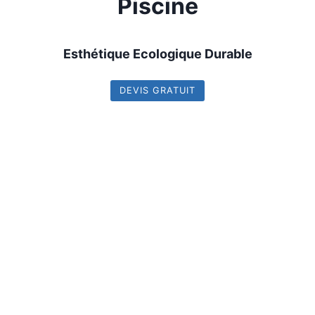
Piscine
Esthétique Ecologique Durable
DEVIS GRATUIT