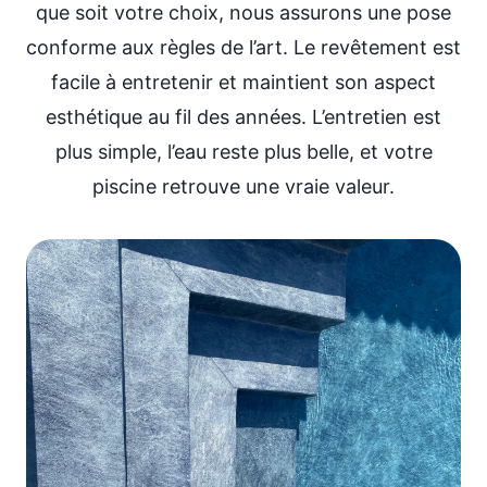
que soit votre choix, nous assurons une pose
conforme aux règles de l’art. Le revêtement est
facile à entretenir et maintient son aspect
esthétique au fil des années. L’entretien est
plus simple, l’eau reste plus belle, et votre
piscine retrouve une vraie valeur.