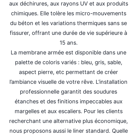
aux déchirures, aux rayons UV et aux produits
chimiques. Elle tolère les micro-mouvements
du béton et les variations thermiques sans se
fissurer, offrant une durée de vie supérieure à
15 ans.
La membrane armée est disponible dans une
palette de coloris variés : bleu, gris, sable,
aspect pierre, etc permettant de créer
l’ambiance visuelle de votre rêve. L’installation
professionnelle garantit des soudures
étanches et des finitions impeccables aux
margelles et aux escaliers. Pour les clients
recherchant une alternative plus économique,
nous proposons aussi le liner standard. Quelle