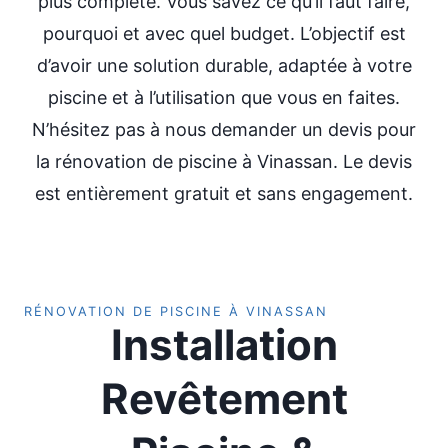
plus complète. Vous savez ce qu’il faut faire,
pourquoi et avec quel budget. L’objectif est
d’avoir une solution durable, adaptée à votre
piscine et à l’utilisation que vous en faites.
N’hésitez pas à nous demander un devis pour
la rénovation de piscine à Vinassan. Le devis
est entièrement gratuit et sans engagement.
RÉNOVATION DE PISCINE À VINASSAN
Installation
Revêtement