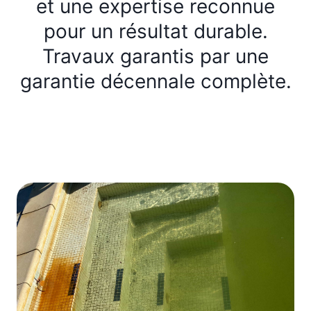
et une expertise reconnue
pour un résultat durable.
Travaux garantis par une
garantie décennale complète.