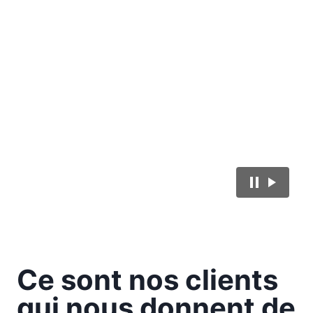
Ce sont nos clients
qui nous donnent de