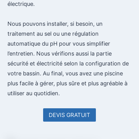
électrique.
Nous pouvons installer, si besoin, un
traitement au sel ou une régulation
automatique du pH pour vous simplifier
l’entretien. Nous vérifions aussi la partie
sécurité et électricité selon la configuration de
votre bassin. Au final, vous avez une piscine
plus facile à gérer, plus sûre et plus agréable à
utiliser au quotidien.
DEVIS GRATUIT