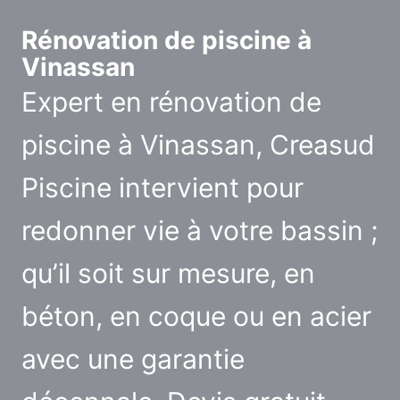
Rénovation de piscine à
Vinassan
Expert en rénovation de
piscine à Vinassan, Creasud
Piscine intervient pour
redonner vie à votre bassin ;
qu’il soit sur mesure, en
béton, en coque ou en acier
avec une garantie