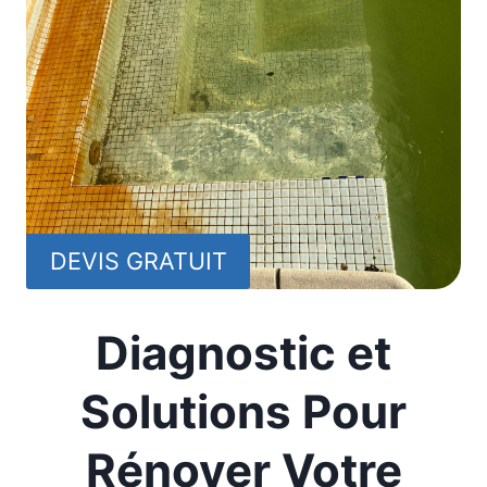
DEVIS GRATUIT
Diagnostic et
Solutions Pour
Rénover Votre