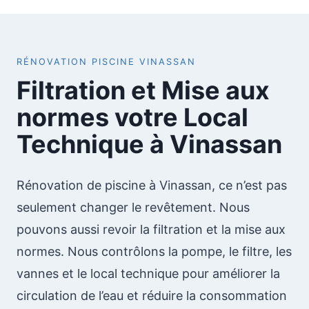
RÉNOVATION PISCINE VINASSAN
Filtration et Mise aux
normes votre Local
Technique à Vinassan
Rénovation de piscine à Vinassan, ce n’est pas
seulement changer le revêtement. Nous
pouvons aussi revoir la filtration et la mise aux
normes. Nous contrôlons la pompe, le filtre, les
vannes et le local technique pour améliorer la
circulation de l’eau et réduire la consommation