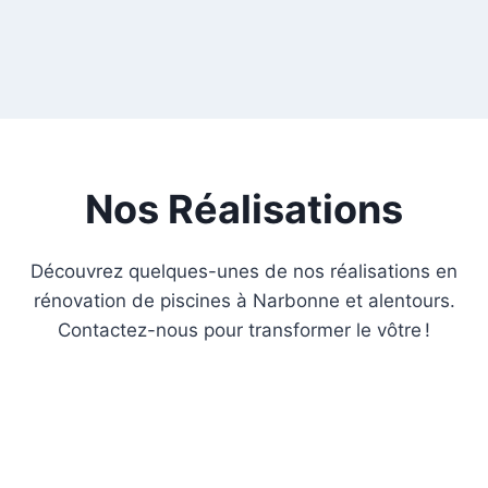
Nos Réalisations
Découvrez quelques-unes de nos réalisations en
rénovation de piscines à Narbonne et alentours.
Contactez-nous pour transformer le vôtre !