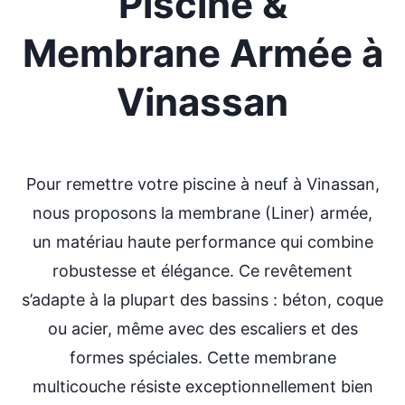
Piscine &
Membrane Armée
à
Vinassan
Pour remettre votre piscine à neuf à Vinassan,
nous proposons la membrane (Liner) armée,
un matériau haute performance qui combine
robustesse et élégance. Ce revêtement
s’adapte à la plupart des bassins : béton, coque
ou acier, même avec des escaliers et des
formes spéciales. Cette membrane
multicouche résiste exceptionnellement bien