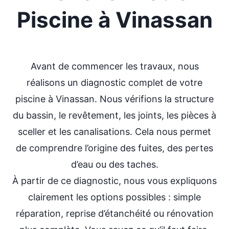
Piscine à Vinassan
Avant de commencer les travaux, nous
réalisons un diagnostic complet de votre
piscine à Vinassan. Nous vérifions la structure
du bassin, le revêtement, les joints, les pièces à
sceller et les canalisations. Cela nous permet
de comprendre l’origine des fuites, des pertes
d’eau ou des taches.
À partir de ce diagnostic, nous vous expliquons
clairement les options possibles : simple
réparation, reprise d’étanchéité ou rénovation