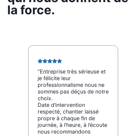
la force.
“Entreprise très sérieuse et
je félicite leur
professionnalisme nous ne
sommes pas déçus de notre
choix.
Date d’intervention
respecté, chantier laissé
propre à chaque fin de
journée, à l’heure, à l’écoute
nous recommandons