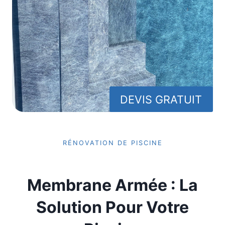
DEVIS GRATUIT
RÉNOVATION DE PISCINE
Membrane Armée : La
Solution Pour Votre